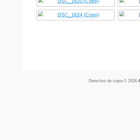
Derechos de copia © 2026