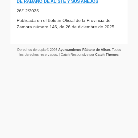
DE RABANO DE ALISTE Y SUS ANEJOS
26/12/2025
Publicada en el Boletín Oficial de la Provincia de
Zamora número 146, de 26 de diciembre de 2025
Derechos de copia © 2026
Ayuntamiento Rábano de Aliste
. Todos
los derechos reservados. | Catch Responsive por
Catch Themes